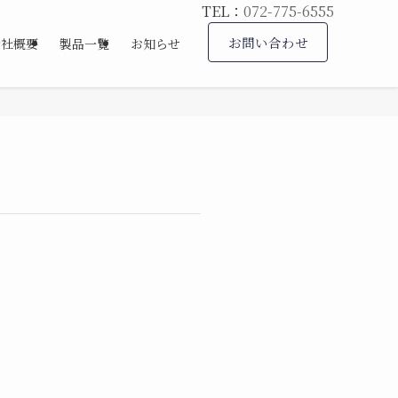
TEL：
072-775-6555
お問い合わせ
会社概要
製品一覧
お知らせ