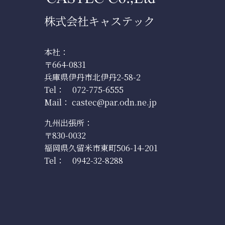
株式会社キャステック
本社：
〒664-0831
兵庫県伊丹市北伊丹2-58-2
Tel：
072-775-6555
Mail：
castec@par.odn.ne.jp
九州出張所：
〒830-0032
福岡県久留米市東町506-14-201
Tel：
0942-32-8288