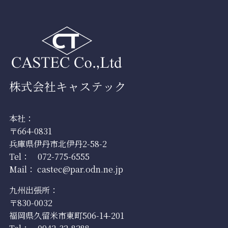
株式会社キャステック
本社：
〒664-0831
兵庫県伊丹市北伊丹2-58-2
Tel：
072-775-6555
Mail：
castec@par.odn.ne.jp
九州出張所：
〒830-0032
福岡県久留米市東町506-14-201
Tel：
0942-32-8288