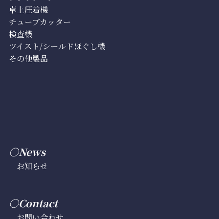
卓上圧着機
チューブカッター
検査機
ツイスト/シールドほぐし機
その他製品
○News
お知らせ
○Contact
お問い合わせ