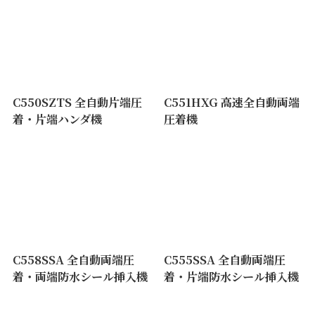
C550SZTS 全自動片端圧
C551HXG 高速全自動両端
着・片端ハンダ機
圧着機
C558SSA 全自動両端圧
C555SSA 全自動両端圧
着・両端防水シール挿入機
着・片端防水シール挿入機