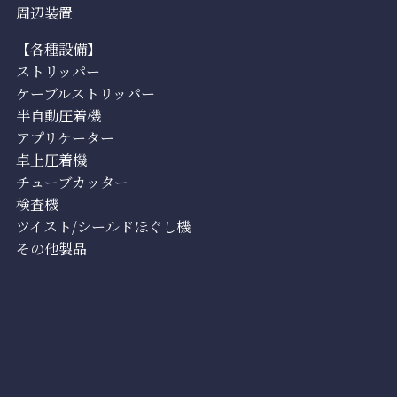
周辺装置
【各種設備】
ストリッパー
ケーブルストリッパー
半自動圧着機
アプリケーター
卓上圧着機
チューブカッター
検査機
ツイスト/シールドほぐし機
その他製品