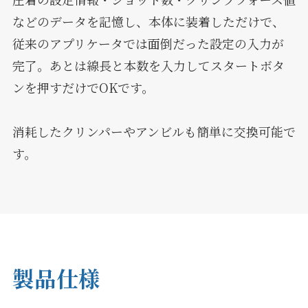
などのデータを記憶し、本体に装着しただけで、
従来のアプリケータでは面倒だった設定の入力が
完了。あとは線長と本数を入力してスタートボタ
ンを押すだけでOKです。
消耗したクリンパーやアンビルも簡単に交換可能で
す。
製品仕様