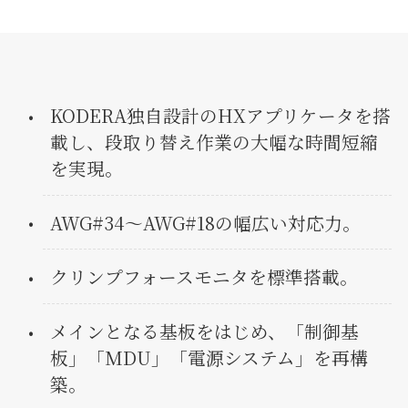
KODERA独自設計のHXアプリケータを搭
載し、段取り替え作業の大幅な時間短縮
を実現。
AWG#34〜AWG#18の幅広い対応力。
クリンプフォースモニタを標準搭載。
メインとなる基板をはじめ、「制御基
板」「MDU」「電源システム」を再構
築。