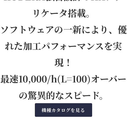
リケータ搭載。
ソフトウェアの一新により、優
れた加工パフォーマンスを実
現！
最速10,000/h(L=100)オーバー
の驚異的なスピード。
機種カタログを見る