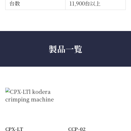
台数
11,900台以上
製品一覧
CPX-LT
CCP-02