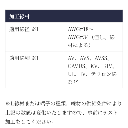
加工線材
適用線径 ※1
AWG#18～
AWG#34（但し、線
材による）
適用線種 ※1
AV、AVS、AVSS、
CAVUS、KV、KIV、
UL、IV、テフロン線
など
※1.線材または端子の種類、線材の供給条件により
上記の数値は変化いたしますので、事前にテスト
加工をしてください。