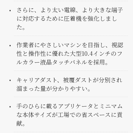
さらに、より太い電線、より大きな端子
に対応するために圧着機を強化しまし
た。
作業者にやさしいマシンを目指し、視認
性と操作性に優れた大型10.4インチのフ
ルカラー液晶タッチパネルを採用。
キャリアダスト、被覆ダストが分別され
溜まった量が分かりやすい。
手のひらに載るアプリケータとミニマム
な本体サイズが工場での省スペースに貢
献。