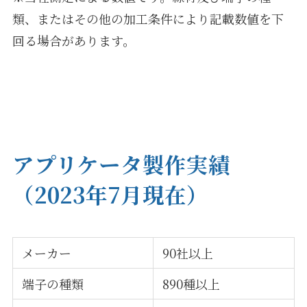
類、またはその他の加工条件により記載数値を下
回る場合があります。
アプリケータ製作実績
（2023年7月現在）
メーカー
90社以上
端子の種類
890種以上