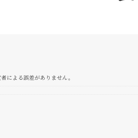
定者による誤差がありません。