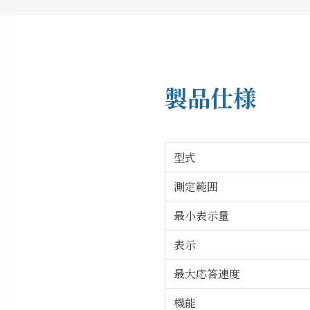
製品仕様
型式
測定範囲
最小表示量
表示
最大応答速度
機能