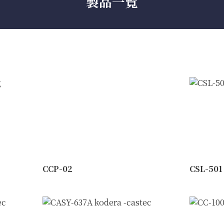
製品一覧
CCP-02
CSL-501