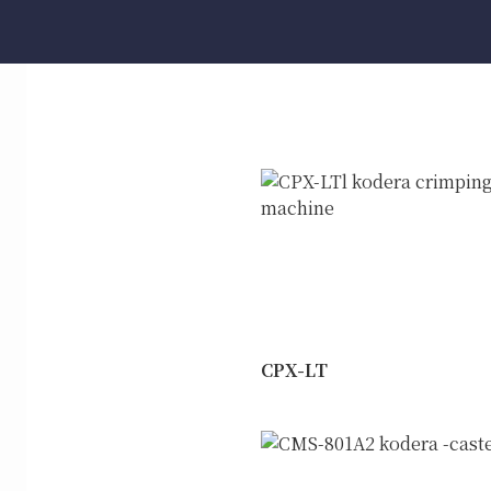
CPX-LT