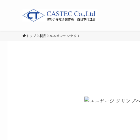
トップ
製品
ユニオンマシナリ