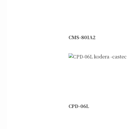
CMS-801A2
CPD-06L