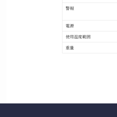
警報
電源
使用温度範囲
重量