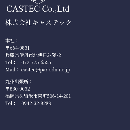
株式会社キャステック
本社：
〒664-0831
兵庫県伊丹市北伊丹2-58-2
Tel：
072-775-6555
Mail：
castec@par.odn.ne.jp
九州出張所：
〒830-0032
福岡県久留米市東町506-14-201
Tel：
0942-32-8288