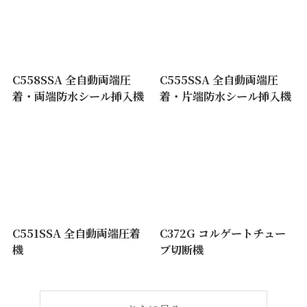
C558SSA 全自動両端圧
C555SSA 全自動両端圧
着・両端防水シール挿入機
着・片端防水シール挿入機
C551SSA 全自動両端圧着
C372G コルゲートチュー
機
ブ切断機