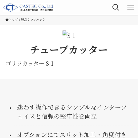
トップ
製品
フジハン
チューブカッター
ゴリラカッター S-1
迷わず操作できるシンプルなインターフ
ェイスと信頼の堅牢性を両立
オプションにてスリット加工・角度付き